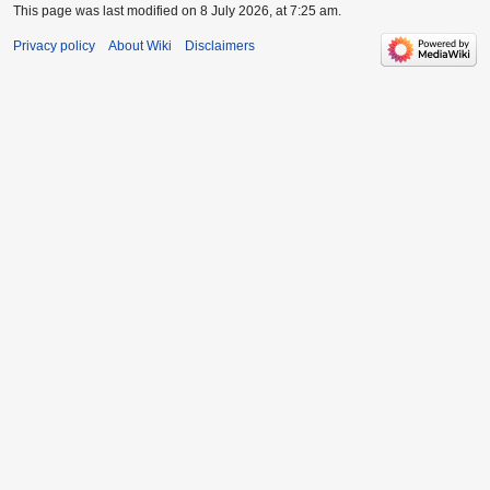
This page was last modified on 8 July 2026, at 7:25 am.
Privacy policy
About Wiki
Disclaimers